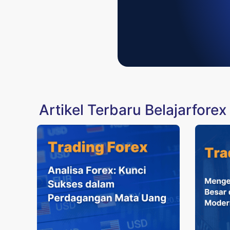
Artikel Terbaru Belajarforex