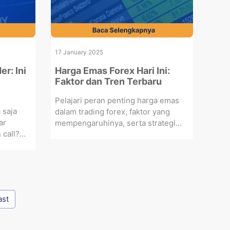
17 January 2025
r: Ini
Harga Emas Forex Hari Ini:
Faktor dan Tren Terbaru
Pelajari peran penting harga emas
 saja
dalam trading forex, faktor yang
ar
mempengaruhinya, serta strategi...
call?...
ast