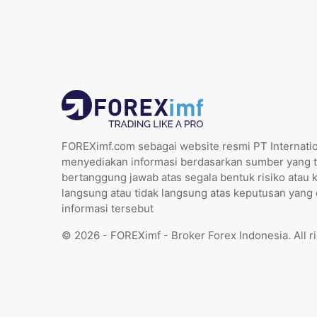
FOREXimf.com sebagai website resmi PT Internatio
menyediakan informasi berdasarkan sumber yang t
bertanggung jawab atas segala bentuk risiko atau 
langsung atau tidak langsung atas keputusan yang
informasi tersebut
© 2026 - FOREXimf - Broker Forex Indonesia. All r