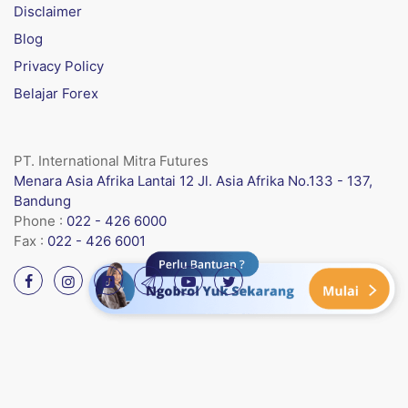
Disclaimer
Blog
Privacy Policy
Belajar Forex
PT. International Mitra Futures
Menara Asia Afrika Lantai 12 Jl. Asia Afrika No.133 - 137,
Bandung
Phone :
022 - 426 6000
Fax :
022 - 426 6001