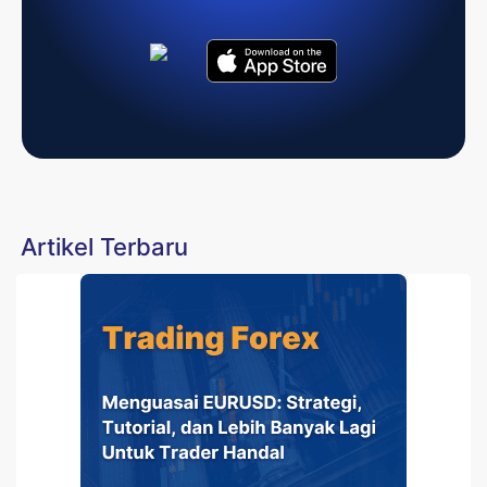
Artikel Terbaru