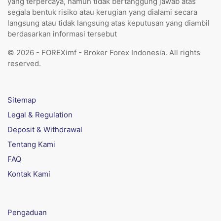
yang terpercaya, namun tidak bertanggung jawab atas
segala bentuk risiko atau kerugian yang dialami secara
langsung atau tidak langsung atas keputusan yang diambil
berdasarkan informasi tersebut
© 2026 - FOREXimf - Broker Forex Indonesia. All rights
reserved.
Sitemap
Legal & Regulation
Deposit & Withdrawal
Tentang Kami
FAQ
Kontak Kami
Pengaduan