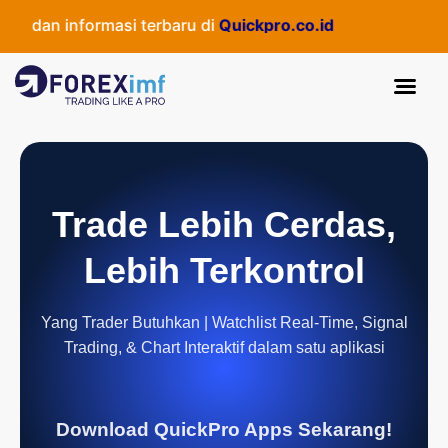
 dan informasi terbaru di
Quickpro.co.id
Trade Lebih Cerdas,
Lebih Terkontrol
Yang Trader Butuhkan | Watchlist Real-Time, Signal
Trading, & Chart Interaktif dalam satu aplikasi
Download QuickPro Apps Sekarang!