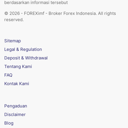
berdasarkan informasi tersebut
© 2026 - FOREXimf - Broker Forex Indonesia. All rights
reserved.
Sitemap
Legal & Regulation
Deposit & Withdrawal
Tentang Kami
FAQ
Kontak Kami
Pengaduan
Disclaimer
Blog