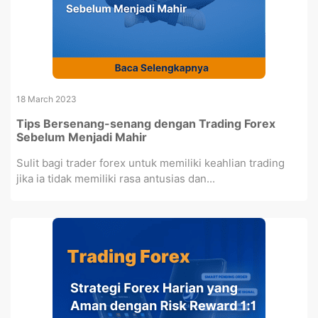
18 March 2023
Tips Bersenang-senang dengan Trading Forex
Sebelum Menjadi Mahir
Sulit bagi trader forex untuk memiliki keahlian trading
jika ia tidak memiliki rasa antusias dan...