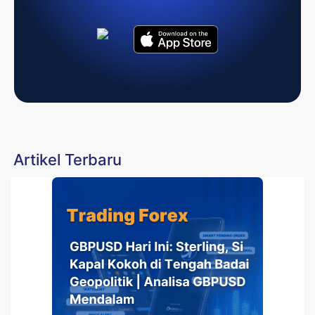
Artikel Terbaru