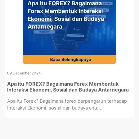
09 December 2024
Apa itu FOREX? Bagaimana Forex Membentuk
Interaksi Ekonomi, Sosial dan Budaya Antarnegara
Apa itu Forex? Bagaimana forex berpengaruh terhadap
Interaksi Ekonomi, sosial dan budaya antar...