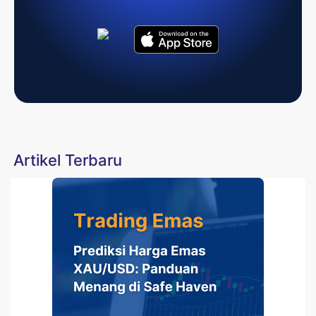
Artikel Terbaru