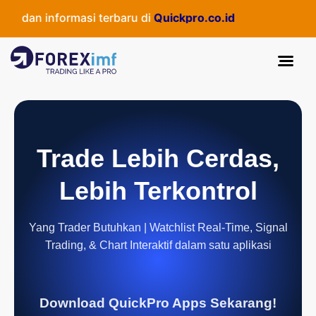
dan informasi terbaru di
Quickpro.co.id
Trade Lebih Cerdas,
Lebih Terkontrol
Yang Trader Butuhkan | Watchlist Real-Time, Signal
Trading, & Chart Interaktif dalam satu aplikasi
Download QuickPro Apps Sekarang!