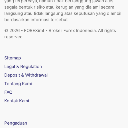
yang terpercaya, namun tidak bertanggung jawab atas
segala bentuk risiko atau kerugian yang dialami secara
langsung atau tidak langsung atas keputusan yang diambil
berdasarkan informasi tersebut
© 2026 - FOREXimf - Broker Forex Indonesia. All rights
reserved.
Sitemap
Legal & Regulation
Deposit & Withdrawal
Tentang Kami
FAQ
Kontak Kami
Pengaduan