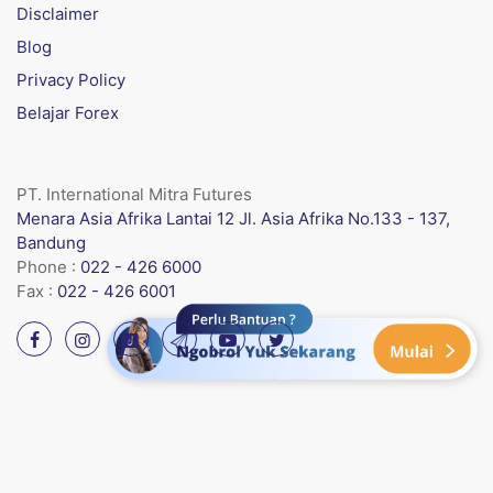
Disclaimer
Blog
Privacy Policy
Belajar Forex
PT. International Mitra Futures
Menara Asia Afrika Lantai 12 Jl. Asia Afrika No.133 - 137,
Bandung
Phone :
022 - 426 6000
Fax :
022 - 426 6001