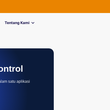
Tentang Kami
ontrol
alam satu aplikasi