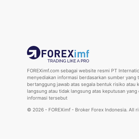
FOREXimf.com sebagai website resmi PT Internatio
menyediakan informasi berdasarkan sumber yang t
bertanggung jawab atas segala bentuk risiko atau 
langsung atau tidak langsung atas keputusan yang
informasi tersebut
© 2026 - FOREXimf - Broker Forex Indonesia. All r