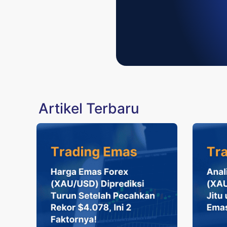
Artikel Terbaru