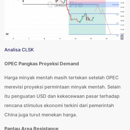
Analisa CLSK
OPEC Pangkas Proyeksi Demand
Harga minyak mentah masih tertekan setelah OPEC
merevisi proyeksi permintaan minyak mentah. Selain
itu penguatan USD dan kekecewaan pasar terhadap
rencana stimulus ekonomi terkini dari pemerintah
China juga turut menekan harga.
Pantau Area Resistance