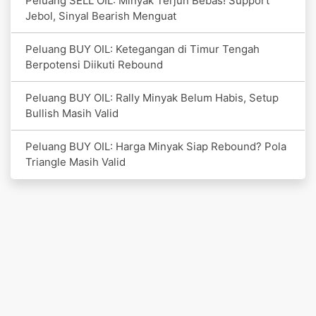
Peluang SELL OIL: Minyak Terjun Bebas! Support
Jebol, Sinyal Bearish Menguat
Peluang BUY OIL: Ketegangan di Timur Tengah
Berpotensi Diikuti Rebound
Peluang BUY OIL: Rally Minyak Belum Habis, Setup
Bullish Masih Valid
Peluang BUY OIL: Harga Minyak Siap Rebound? Pola
Triangle Masih Valid