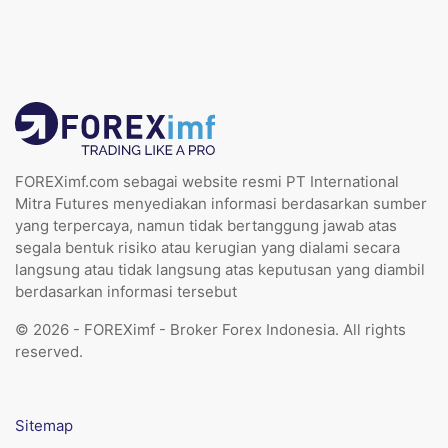
FOREXimf.com sebagai website resmi PT International
Mitra Futures menyediakan informasi berdasarkan sumber
yang terpercaya, namun tidak bertanggung jawab atas
segala bentuk risiko atau kerugian yang dialami secara
langsung atau tidak langsung atas keputusan yang diambil
berdasarkan informasi tersebut
© 2026 - FOREXimf - Broker Forex Indonesia. All rights
reserved.
Sitemap