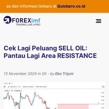
as dan informasi terbaru di
Quickpro.co.id
Cek Lagi Peluang SELL OIL:
Pantau Lagi Area RESISTANCE
13 November 2024 in Oil - by
Eko Trijuni