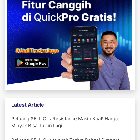
Latest Article
Peluang SELL OIL: Resistance Masih Kuat! Harga
Minyak Bisa Turun Lagi