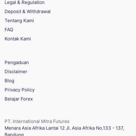
Legal & Regulation
Deposit & Withdrawal
Tentang Kami
FAQ
Kontak Kami
Pengaduan
Disclaimer
Blog
Privacy Policy
Belajar Forex
PT. International Mitra Futures
Menara Asia Afrika Lantai 12 Jl. Asia Afrika No.133 - 137,
Bandung