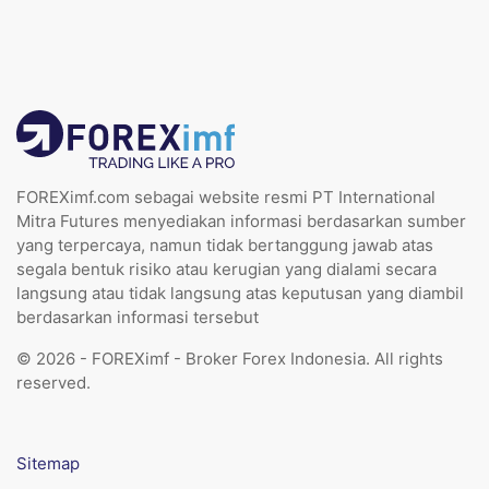
FOREXimf.com sebagai website resmi PT International
Mitra Futures menyediakan informasi berdasarkan sumber
yang terpercaya, namun tidak bertanggung jawab atas
segala bentuk risiko atau kerugian yang dialami secara
langsung atau tidak langsung atas keputusan yang diambil
berdasarkan informasi tersebut
© 2026 - FOREXimf - Broker Forex Indonesia. All rights
reserved.
Sitemap