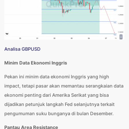
Analisa GBPUSD
Minim Data Ekonomi Inggris
Pekan ini minim data ekonomi Inggris yang high
impact, tetapi pasar akan memantau serangkaian data
ekonomi penting dari Amerika Serikat yang bisa
dijadikan petunjuk langkah Fed selanjutnya terkait
pengumuman suku bunganya di bulan Desember.
Pantau Area Resistance