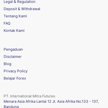
Legal & Regulation
Deposit & Withdrawal
Tentang Kami
FAQ
Kontak Kami
Pengaduan
Disclaimer
Blog
Privacy Policy
Belajar Forex
PT. International Mitra Futures
Menara Asia Afrika Lantai 12 Jl. Asia Afrika No.133 - 137,
Bandung