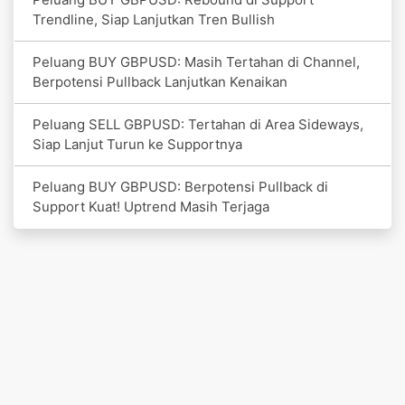
Trendline, Siap Lanjutkan Tren Bullish
Peluang BUY GBPUSD: Masih Tertahan di Channel,
Berpotensi Pullback Lanjutkan Kenaikan
Peluang SELL GBPUSD: Tertahan di Area Sideways,
Siap Lanjut Turun ke Supportnya
Peluang BUY GBPUSD: Berpotensi Pullback di
Support Kuat! Uptrend Masih Terjaga