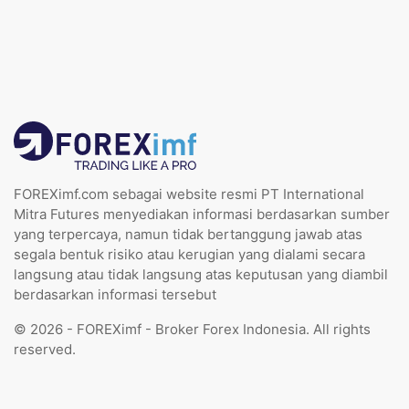
FOREXimf.com sebagai website resmi PT International
Mitra Futures menyediakan informasi berdasarkan sumber
yang terpercaya, namun tidak bertanggung jawab atas
segala bentuk risiko atau kerugian yang dialami secara
langsung atau tidak langsung atas keputusan yang diambil
berdasarkan informasi tersebut
© 2026 - FOREXimf - Broker Forex Indonesia. All rights
reserved.