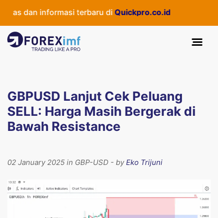
as dan informasi terbaru di
Quickpro.co.id
GBPUSD Lanjut Cek Peluang
SELL: Harga Masih Bergerak di
Bawah Resistance
02 January 2025 in GBP-USD - by
Eko Trijuni