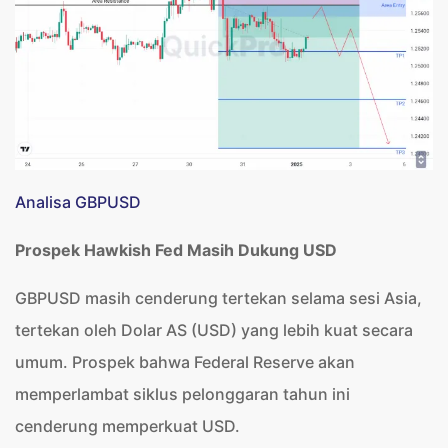
Analisa GBPUSD
Prospek Hawkish Fed Masih Dukung USD
GBPUSD masih cenderung tertekan selama sesi Asia,
tertekan oleh Dolar AS (USD) yang lebih kuat secara
umum. Prospek bahwa Federal Reserve akan
memperlambat siklus pelonggaran tahun ini
cenderung memperkuat USD.