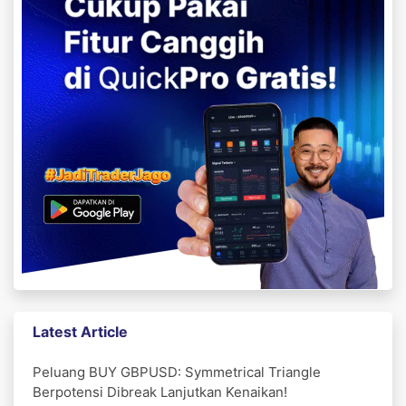
Latest Article
Peluang BUY GBPUSD: Symmetrical Triangle
Berpotensi Dibreak Lanjutkan Kenaikan!