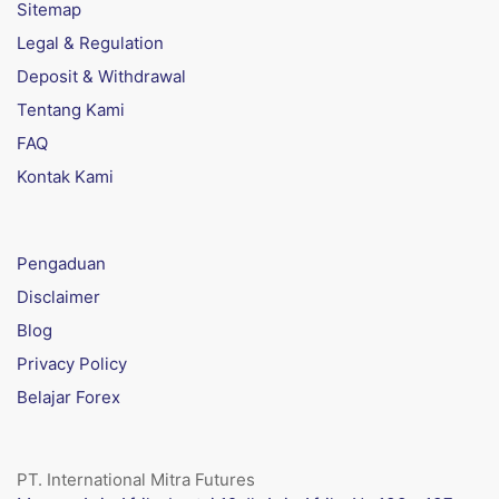
Sitemap
Legal & Regulation
Deposit & Withdrawal
Tentang Kami
FAQ
Kontak Kami
Pengaduan
Disclaimer
Blog
Privacy Policy
Belajar Forex
PT. International Mitra Futures