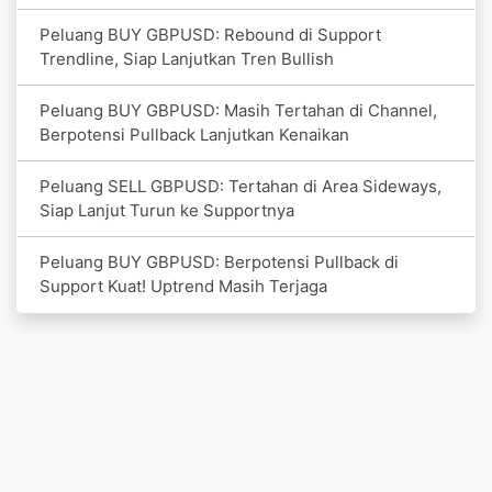
Peluang BUY GBPUSD: Rebound di Support
Trendline, Siap Lanjutkan Tren Bullish
Peluang BUY GBPUSD: Masih Tertahan di Channel,
Berpotensi Pullback Lanjutkan Kenaikan
Peluang SELL GBPUSD: Tertahan di Area Sideways,
Siap Lanjut Turun ke Supportnya
Peluang BUY GBPUSD: Berpotensi Pullback di
Support Kuat! Uptrend Masih Terjaga