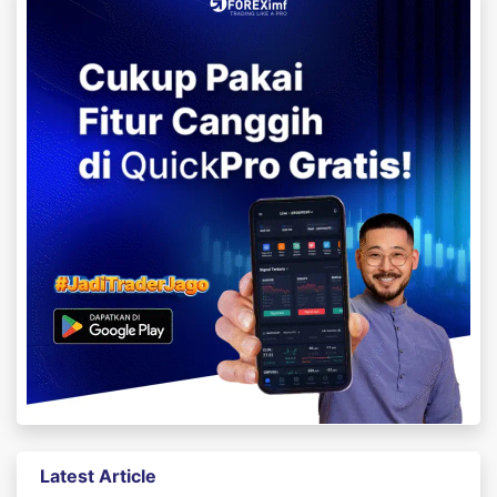
Latest Article