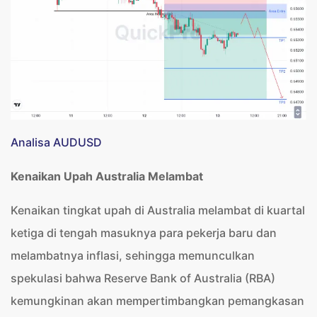
Analisa AUDUSD
Kenaikan Upah Australia Melambat
Kenaikan tingkat upah di Australia melambat di kuartal
ketiga di tengah masuknya para pekerja baru dan
melambatnya inflasi, sehingga memunculkan
spekulasi bahwa Reserve Bank of Australia (RBA)
kemungkinan akan mempertimbangkan pemangkasan