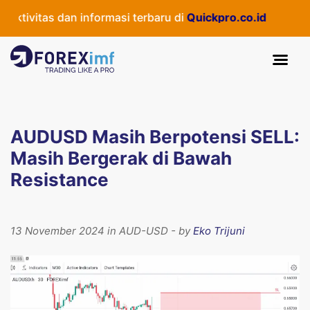
tivitas dan informasi terbaru di
Quickpro.co.id
AUDUSD Masih Berpotensi SELL:
Masih Bergerak di Bawah
Resistance
13 November 2024 in AUD-USD - by
Eko Trijuni