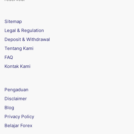
Sitemap
Legal & Regulation
Deposit & Withdrawal
Tentang Kami
FAQ
Kontak Kami
Pengaduan
Disclaimer
Blog
Privacy Policy
Belajar Forex