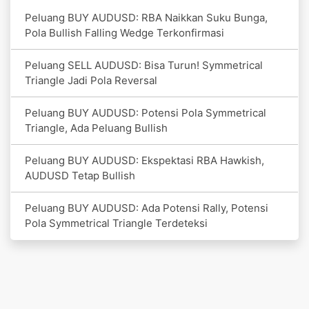
Peluang BUY AUDUSD: RBA Naikkan Suku Bunga,
Pola Bullish Falling Wedge Terkonfirmasi
Peluang SELL AUDUSD: Bisa Turun! Symmetrical
Triangle Jadi Pola Reversal
Peluang BUY AUDUSD: Potensi Pola Symmetrical
Triangle, Ada Peluang Bullish
Peluang BUY AUDUSD: Ekspektasi RBA Hawkish,
AUDUSD Tetap Bullish
Peluang BUY AUDUSD: Ada Potensi Rally, Potensi
Pola Symmetrical Triangle Terdeteksi