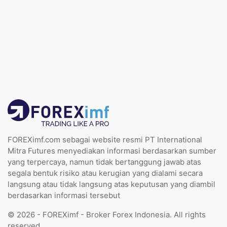
FOREXimf.com sebagai website resmi PT International
Mitra Futures menyediakan informasi berdasarkan sumber
yang terpercaya, namun tidak bertanggung jawab atas
segala bentuk risiko atau kerugian yang dialami secara
langsung atau tidak langsung atas keputusan yang diambil
berdasarkan informasi tersebut
© 2026 - FOREXimf - Broker Forex Indonesia. All rights
reserved.