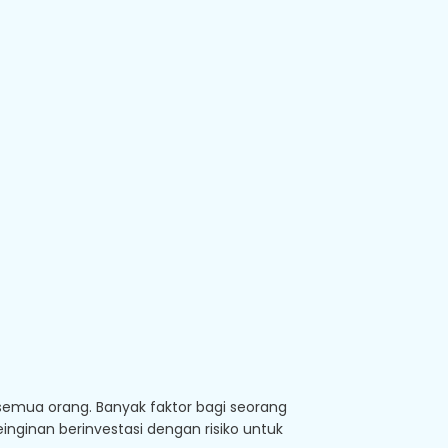
 semua orang. Banyak faktor bagi seorang
inginan berinvestasi dengan risiko untuk