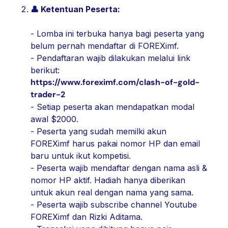
👤 Ketentuan Peserta:
- Lomba ini terbuka hanya bagi peserta yang
belum pernah mendaftar di FOREXimf.
- Pendaftaran wajib dilakukan melalui link
berikut:
https://www.foreximf.com/clash-of-gold-
trader-2
- Setiap peserta akan mendapatkan modal
awal $2000.
- Peserta yang sudah memilki akun
FOREXimf harus pakai nomor HP dan email
baru untuk ikut kompetisi.
- Peserta wajib mendaftar dengan nama asli &
nomor HP aktif. Hadiah hanya diberikan
untuk akun real dengan nama yang sama.
- Peserta wajib subscribe channel Youtube
FOREXimf dan Rizki Aditama.