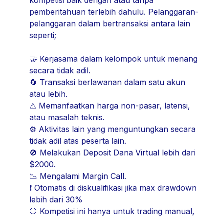
pemberitahuan terlebih dahulu. Pelanggaran-
pelanggaran dalam bertransaksi antara lain
seperti;
🤝 Kerjasama dalam kelompok untuk menang
secara tidak adil.
🔄 Transaksi berlawanan dalam satu akun
atau lebih.
⚠ Memanfaatkan harga non-pasar, latensi,
atau masalah teknis.
⚙ Aktivitas lain yang menguntungkan secara
tidak adil atas peserta lain.
🚫 Melakukan Deposit Dana Virtual lebih dari
$2000.
📉 Mengalami Margin Call.
❗ Otomatis di diskualifikasi jika max drawdown
lebih dari 30%
🛑 Kompetisi ini hanya untuk trading manual,