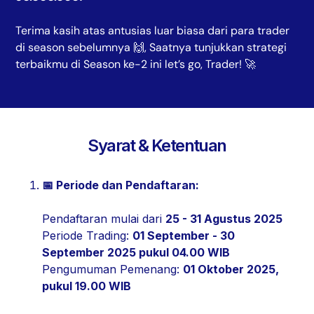
Terima kasih atas antusias luar biasa dari para trader
di season sebelumnya 🙌, Saatnya tunjukkan strategi
terbaikmu di Season ke-2 ini let’s go, Trader! 🚀
Syarat & Ketentuan
📅 Periode dan Pendaftaran:
Pendaftaran mulai dari
25 - 31 Agustus 2025
Periode Trading:
01 September - 30
September 2025 pukul 04.00 WIB
Pengumuman Pemenang:
01 Oktober 2025,
pukul 19.00 WIB