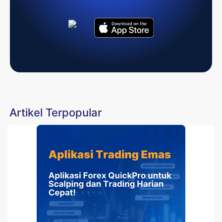
Artikel Terpopular