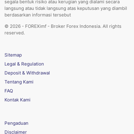
segala bentuk risiko atau kerugian yang dialami secara
langsung atau tidak langsung atas keputusan yang diambil
berdasarkan informasi tersebut
© 2026 - FOREXimf - Broker Forex Indonesia. All rights
reserved.
Sitemap
Legal & Regulation
Deposit & Withdrawal
Tentang Kami
FAQ
Kontak Kami
Pengaduan
Disclaimer