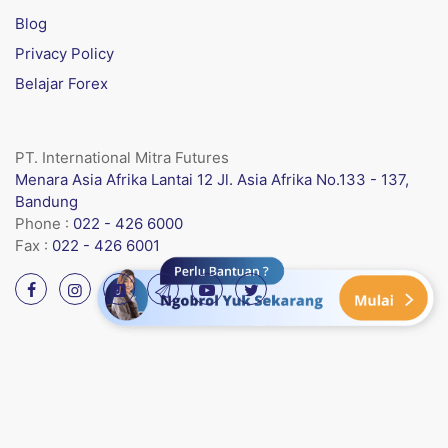
Blog
Privacy Policy
Belajar Forex
PT. International Mitra Futures
Menara Asia Afrika Lantai 12 Jl. Asia Afrika No.133 - 137,
Bandung
Phone :
022 - 426 6000
Fax :
022 - 426 6001