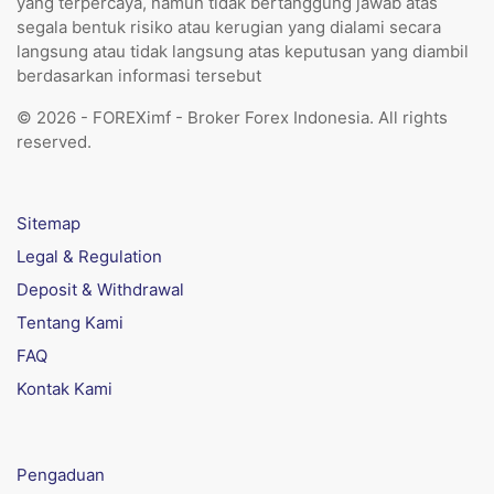
yang terpercaya, namun tidak bertanggung jawab atas
segala bentuk risiko atau kerugian yang dialami secara
langsung atau tidak langsung atas keputusan yang diambil
berdasarkan informasi tersebut
© 2026 - FOREXimf - Broker Forex Indonesia. All rights
reserved.
Sitemap
Legal & Regulation
Deposit & Withdrawal
Tentang Kami
FAQ
Kontak Kami
Pengaduan