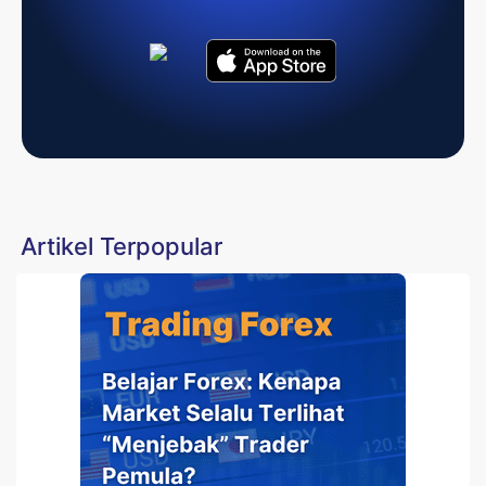
Artikel Terpopular