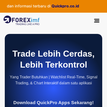
 dan informasi terbaru di
Quickpro.co.id
Trade Lebih Cerdas,
Lebih Terkontrol
Yang Trader Butuhkan | Watchlist Real-Time, Signal
Trading, & Chart Interaktif dalam satu aplikasi
Download QuickPro Apps Sekarang!