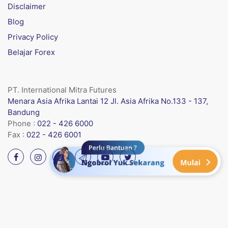
Disclaimer
Blog
Privacy Policy
Belajar Forex
PT. International Mitra Futures
Menara Asia Afrika Lantai 12 Jl. Asia Afrika No.133 - 137,
Bandung
Phone :
022 - 426 6000
Fax :
022 - 426 6001