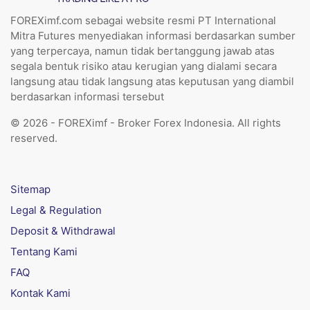
FOREXimf.com sebagai website resmi PT International
Mitra Futures menyediakan informasi berdasarkan sumber
yang terpercaya, namun tidak bertanggung jawab atas
segala bentuk risiko atau kerugian yang dialami secara
langsung atau tidak langsung atas keputusan yang diambil
berdasarkan informasi tersebut
© 2026 - FOREXimf - Broker Forex Indonesia. All rights
reserved.
Sitemap
Legal & Regulation
Deposit & Withdrawal
Tentang Kami
FAQ
Kontak Kami