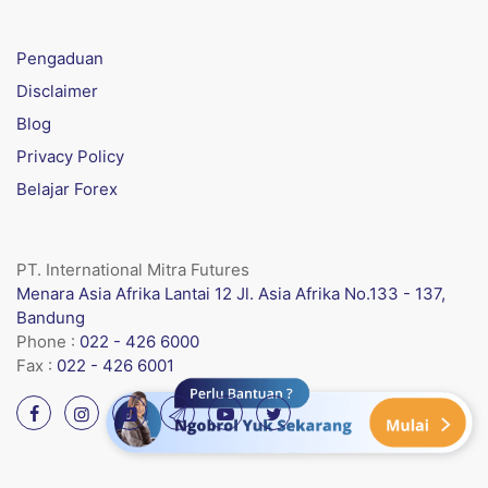
Pengaduan
Disclaimer
Blog
Privacy Policy
Belajar Forex
PT. International Mitra Futures
Menara Asia Afrika Lantai 12 Jl. Asia Afrika No.133 - 137,
Bandung
Phone :
022 - 426 6000
Fax :
022 - 426 6001