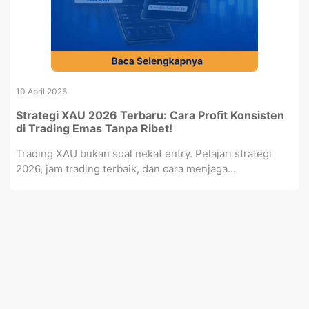
10 April 2026
Strategi XAU 2026 Terbaru: Cara Profit Konsisten
di Trading Emas Tanpa Ribet!
Trading XAU bukan soal nekat entry. Pelajari strategi
2026, jam trading terbaik, dan cara menjaga...