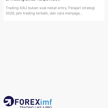
Trading XAU bukan soal nekat entry. Pelajari strategi
2026, jam trading terbaik, dan cara menjaga...