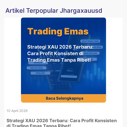
Artikel Terpopular Jhargaxauusd
10 April 2026
Strategi XAU 2026 Terbaru: Cara Profit Konsisten
di Trading Emas Tanpa Ribet!