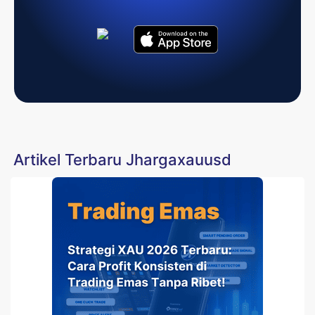
Artikel Terbaru Jhargaxauusd