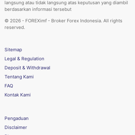
langsung atau tidak langsung atas keputusan yang diambil
berdasarkan informasi tersebut
© 2026 - FOREXimf - Broker Forex Indonesia. All rights
reserved.
Sitemap
Legal & Regulation
Deposit & Withdrawal
Tentang Kami
FAQ
Kontak Kami
Pengaduan
Disclaimer