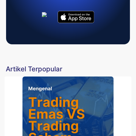
Artikel Terpopular