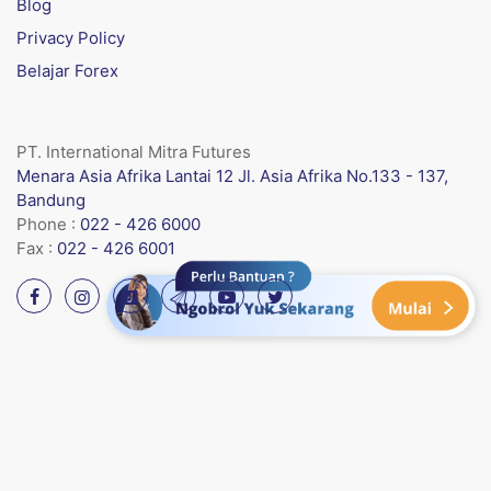
Blog
Privacy Policy
Belajar Forex
PT. International Mitra Futures
Menara Asia Afrika Lantai 12 Jl. Asia Afrika No.133 - 137,
Bandung
Phone :
022 - 426 6000
Fax :
022 - 426 6001