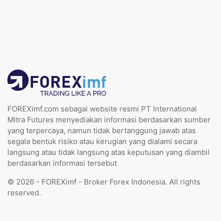
FOREXimf.com sebagai website resmi PT International
Mitra Futures menyediakan informasi berdasarkan sumber
yang terpercaya, namun tidak bertanggung jawab atas
segala bentuk risiko atau kerugian yang dialami secara
langsung atau tidak langsung atas keputusan yang diambil
berdasarkan informasi tersebut
© 2026 - FOREXimf - Broker Forex Indonesia. All rights
reserved.