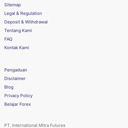
Sitemap
Legal & Regulation
Deposit & Withdrawal
Tentang Kami
FAQ
Kontak Kami
Pengaduan
Disclaimer
Blog
Privacy Policy
Belajar Forex
PT. International Mitra Futures