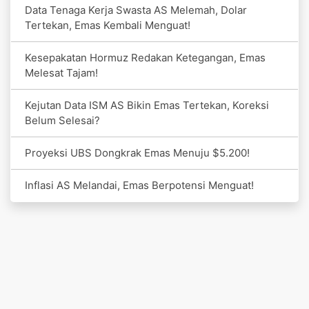
Data Tenaga Kerja Swasta AS Melemah, Dolar
Tertekan, Emas Kembali Menguat!
Kesepakatan Hormuz Redakan Ketegangan, Emas
Melesat Tajam!
Kejutan Data ISM AS Bikin Emas Tertekan, Koreksi
Belum Selesai?
Proyeksi UBS Dongkrak Emas Menuju $5.200!
Inflasi AS Melandai, Emas Berpotensi Menguat!