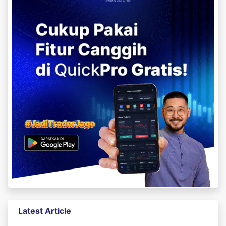
Latest Article