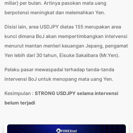
miliar) per bulan. Artinya pasokan mata uang
berpotensi meningkat dan melemahkan Yen.
Disisi lain, area USDJPY diatas 155 merupakan area
kunci dimana BoJ akan mempertimbangkan intervensi
menurut mantan menteri keuangan Jepang, pengamat
Yen lebih dari 30 tahun, Eisuke Sakaibara (Mr.Yen).
Pelaku pasar mewaspadai terhadap tanda-tanda
intervensi BoJ untuk menopang mata uang Yen.
Kesimpulan :
STRONG USDJPY selama intervensi
belum terjadi