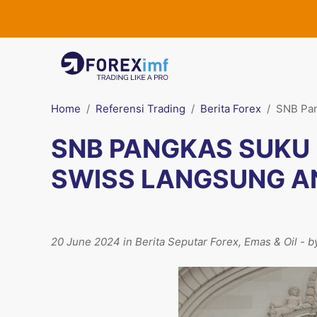
Home
Referensi Trading
Berita Forex
SNB Pan
SNB PANGKAS SUKU
SWISS LANGSUNG A
20 June 2024 in Berita Seputar Forex, Emas & Oil - 