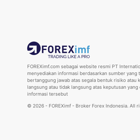
FOREXimf.com sebagai website resmi PT Internatio
menyediakan informasi berdasarkan sumber yang t
bertanggung jawab atas segala bentuk risiko atau 
langsung atau tidak langsung atas keputusan yang
informasi tersebut
© 2026 - FOREXimf - Broker Forex Indonesia. All r