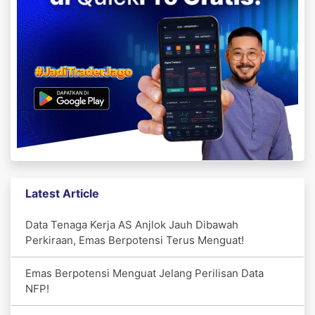
Latest Article
Data Tenaga Kerja AS Anjlok Jauh Dibawah
Perkiraan, Emas Berpotensi Terus Menguat!
Emas Berpotensi Menguat Jelang Perilisan Data
NFP!