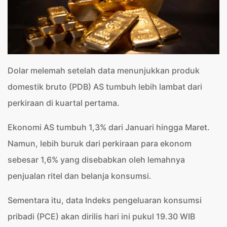
Dolar melemah setelah data menunjukkan produk
domestik bruto (PDB) AS tumbuh lebih lambat dari
perkiraan di kuartal pertama.
Ekonomi AS tumbuh 1,3% dari Januari hingga Maret.
Namun, lebih buruk dari perkiraan para ekonom
sebesar 1,6% yang disebabkan oleh lemahnya
penjualan ritel dan belanja konsumsi.
Sementara itu, data Indeks pengeluaran konsumsi
pribadi (PCE) akan dirilis hari ini pukul 19.30 WIB