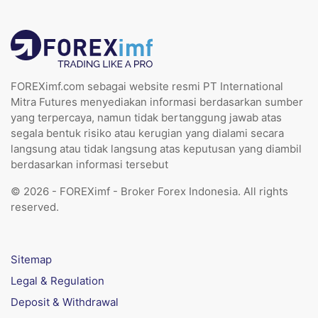
FOREXimf.com sebagai website resmi PT International
Mitra Futures menyediakan informasi berdasarkan sumber
yang terpercaya, namun tidak bertanggung jawab atas
segala bentuk risiko atau kerugian yang dialami secara
langsung atau tidak langsung atas keputusan yang diambil
berdasarkan informasi tersebut
© 2026 - FOREXimf - Broker Forex Indonesia. All rights
reserved.
Sitemap
Legal & Regulation
Deposit & Withdrawal