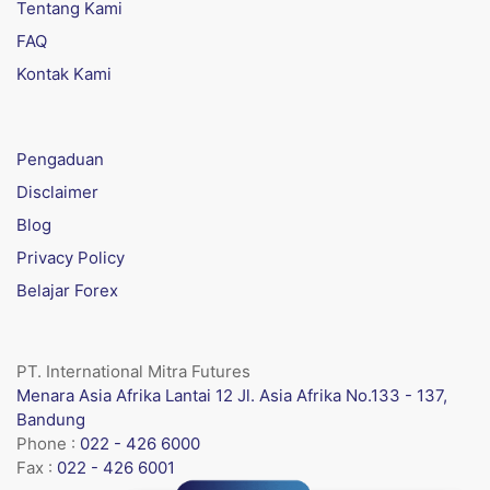
Tentang Kami
FAQ
Kontak Kami
Pengaduan
Disclaimer
Blog
Privacy Policy
Belajar Forex
PT. International Mitra Futures
Menara Asia Afrika Lantai 12 Jl. Asia Afrika No.133 - 137,
Bandung
Phone :
022 - 426 6000
Fax :
022 - 426 6001