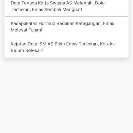
Data Tenaga Kerja Swasta AS Melemah, Dolar
Tertekan, Emas Kembali Menguat!
Kesepakatan Hormuz Redakan Ketegangan, Emas
Melesat Tajam!
Kejutan Data ISM AS Bikin Emas Tertekan, Koreksi
Belum Selesai?