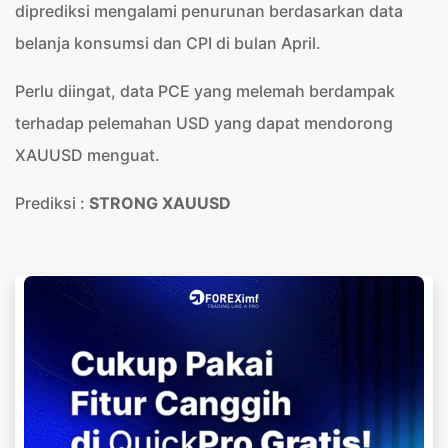
diprediksi mengalami penurunan berdasarkan data
belanja konsumsi dan CPI di bulan April.
Perlu diingat, data PCE yang melemah berdampak
terhadap pelemahan USD yang dapat mendorong
XAUUSD menguat.
Prediksi :
STRONG XAUUSD