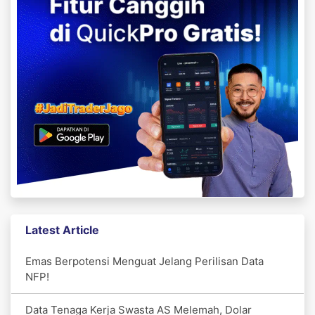
Latest Article
Emas Berpotensi Menguat Jelang Perilisan Data
NFP!
Data Tenaga Kerja Swasta AS Melemah, Dolar