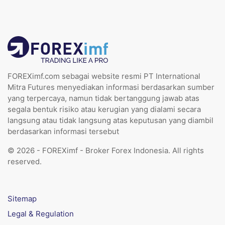
FOREXimf.com sebagai website resmi PT International
Mitra Futures menyediakan informasi berdasarkan sumber
yang terpercaya, namun tidak bertanggung jawab atas
segala bentuk risiko atau kerugian yang dialami secara
langsung atau tidak langsung atas keputusan yang diambil
berdasarkan informasi tersebut
© 2026 - FOREXimf - Broker Forex Indonesia. All rights
reserved.
Sitemap
Legal & Regulation