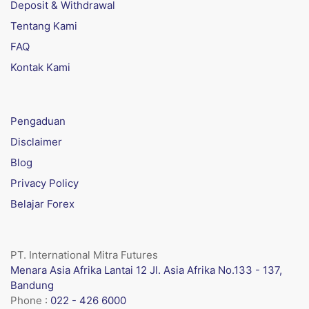
Deposit & Withdrawal
Tentang Kami
FAQ
Kontak Kami
Pengaduan
Disclaimer
Blog
Privacy Policy
Belajar Forex
PT. International Mitra Futures
Menara Asia Afrika Lantai 12 Jl. Asia Afrika No.133 - 137,
Bandung
Phone :
022 - 426 6000