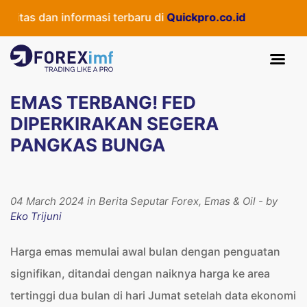
tas dan informasi terbaru di
Quickpro.co.id
EMAS TERBANG! FED
DIPERKIRAKAN SEGERA
PANGKAS BUNGA
04 March 2024 in Berita Seputar Forex, Emas & Oil - by
Eko Trijuni
Harga emas memulai awal bulan dengan penguatan
signifikan, ditandai dengan naiknya harga ke area
tertinggi dua bulan di hari Jumat setelah data ekonomi