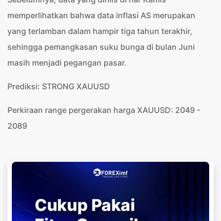
memperlihatkan bahwa data inflasi AS merupakan
yang terlamban dalam hampir tiga tahun terakhir,
sehingga pemangkasan suku bunga di bulan Juni
masih menjadi pegangan pasar.
Prediksi: STRONG XAUUSD
Perkiraan range pergerakan harga XAUUSD: 2049 -
2089