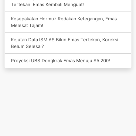
Tertekan, Emas Kembali Menguat!
Kesepakatan Hormuz Redakan Ketegangan, Emas
Melesat Tajam!
Kejutan Data ISM AS Bikin Emas Tertekan, Koreksi
Belum Selesai?
Proyeksi UBS Dongkrak Emas Menuju $5.200!