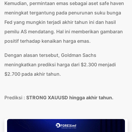
Kemudian, permintaan emas sebagai aset safe haven
meningkat tergantung pada penurunan suku bunga
Fed yang mungkin terjadi akhir tahun ini dan hasil
pemilu AS mendatang. Hal ini memberikan gambaran
positif terhadap kenaikan harga emas.
Dengan alasan tersebut, Goldman Sachs
meningkatkan prediksi harga dari $2.300 menjadi
$2.700 pada akhir tahun.
Prediksi :
STRONG XAUUSD hingga akhir tahun.