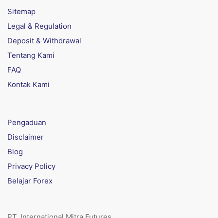
Sitemap
Legal & Regulation
Deposit & Withdrawal
Tentang Kami
FAQ
Kontak Kami
Pengaduan
Disclaimer
Blog
Privacy Policy
Belajar Forex
PT. International Mitra Futures