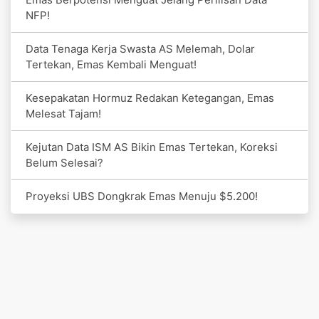
NFP!
Data Tenaga Kerja Swasta AS Melemah, Dolar
Tertekan, Emas Kembali Menguat!
Kesepakatan Hormuz Redakan Ketegangan, Emas
Melesat Tajam!
Kejutan Data ISM AS Bikin Emas Tertekan, Koreksi
Belum Selesai?
Proyeksi UBS Dongkrak Emas Menuju $5.200!