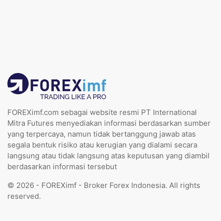
FOREXimf.com sebagai website resmi PT International
Mitra Futures menyediakan informasi berdasarkan sumber
yang terpercaya, namun tidak bertanggung jawab atas
segala bentuk risiko atau kerugian yang dialami secara
langsung atau tidak langsung atas keputusan yang diambil
berdasarkan informasi tersebut
© 2026 - FOREXimf - Broker Forex Indonesia. All rights
reserved.