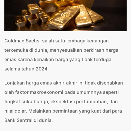
Goldman Sachs, salah satu lembaga keuangan
terkemuka di dunia, menyesuaikan perkiraan harga
emas karena kenaikan harga yang tidak terduga
selama tahun 2024.
Lonjakan harga emas akhir-akhir ini tidak disebabkan
oleh faktor makroekonomi pada umumnnya seperti
tingkat suku bunga, ekspektasi pertumbuhan, dan
nilai dolar. Melainkan permintaan yang kuat dari para
Bank Sentral di dunia.