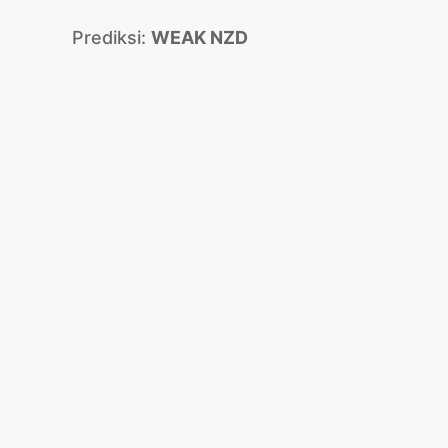
Prediksi:
WEAK NZD