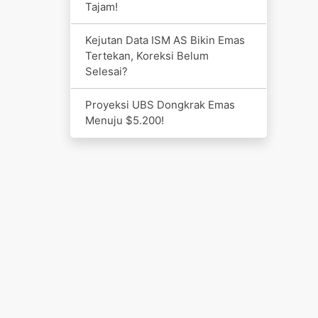
Tajam!
Kejutan Data ISM AS Bikin Emas
Tertekan, Koreksi Belum
Selesai?
Proyeksi UBS Dongkrak Emas
Menuju $5.200!