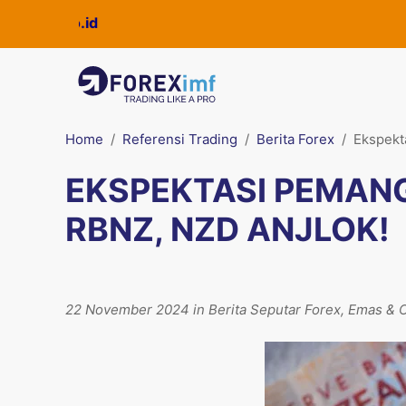
Home
Referensi Trading
Berita Forex
Ekspekt
EKSPEKTASI PEMAN
RBNZ, NZD ANJLOK!
22 November 2024 in Berita Seputar Forex, Emas & O