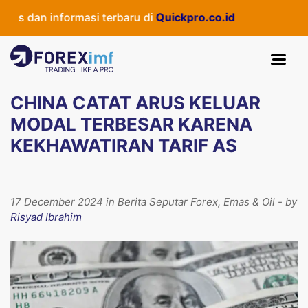
s dan informasi terbaru di
Quickpro.co.id
CHINA CATAT ARUS KELUAR
MODAL TERBESAR KARENA
KEKHAWATIRAN TARIF AS
17 December 2024 in Berita Seputar Forex, Emas & Oil - by
Risyad Ibrahim