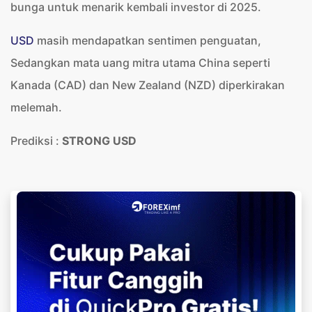
bunga untuk menarik kembali investor di 2025.
USD
masih mendapatkan sentimen penguatan,
Sedangkan mata uang mitra utama China seperti
Kanada (CAD) dan New Zealand (NZD) diperkirakan
melemah.
Prediksi :
STRONG USD