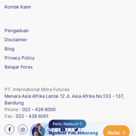
Kontak Kami
Pengaduan
Disclaimer
Blog
Privacy Policy
Belajar Forex
PT. International Mitra Futures
Menara Asia Afrika Lantai 12 Jl. Asia Afrika No.133 - 137,
Bandung
Phone :
022 - 426 6000
Fax :
022 - 426 6001