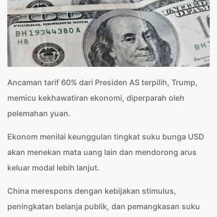
Ancaman tarif 60% dari Presiden AS terpilih, Trump,
memicu kekhawatiran ekonomi, diperparah oleh
pelemahan yuan.
Ekonom menilai keunggulan tingkat suku bunga USD
akan menekan mata uang lain dan mendorong arus
keluar modal lebih lanjut.
China merespons dengan kebijakan stimulus,
peningkatan belanja publik, dan pemangkasan suku