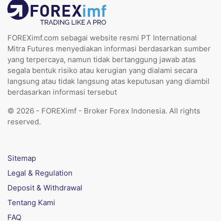
FOREXimf.com sebagai website resmi PT International
Mitra Futures menyediakan informasi berdasarkan sumber
yang terpercaya, namun tidak bertanggung jawab atas
segala bentuk risiko atau kerugian yang dialami secara
langsung atau tidak langsung atas keputusan yang diambil
berdasarkan informasi tersebut
© 2026 - FOREXimf - Broker Forex Indonesia. All rights
reserved.
Sitemap
Legal & Regulation
Deposit & Withdrawal
Tentang Kami
FAQ