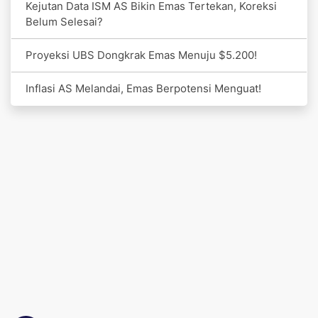
Kejutan Data ISM AS Bikin Emas Tertekan, Koreksi
Belum Selesai?
Proyeksi UBS Dongkrak Emas Menuju $5.200!
Inflasi AS Melandai, Emas Berpotensi Menguat!