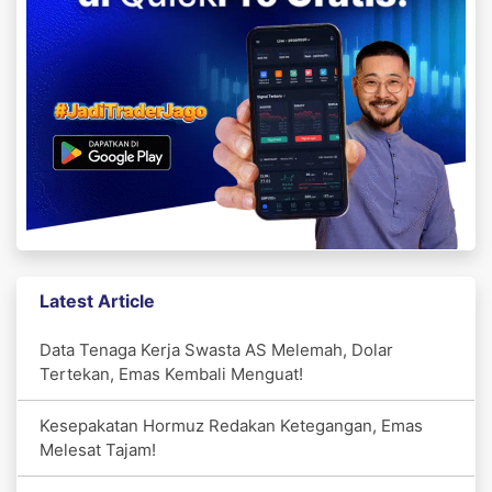
Latest Article
Data Tenaga Kerja Swasta AS Melemah, Dolar
Tertekan, Emas Kembali Menguat!
Kesepakatan Hormuz Redakan Ketegangan, Emas
Melesat Tajam!