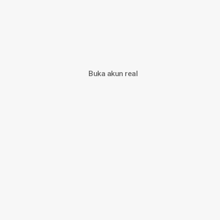
Buka akun real