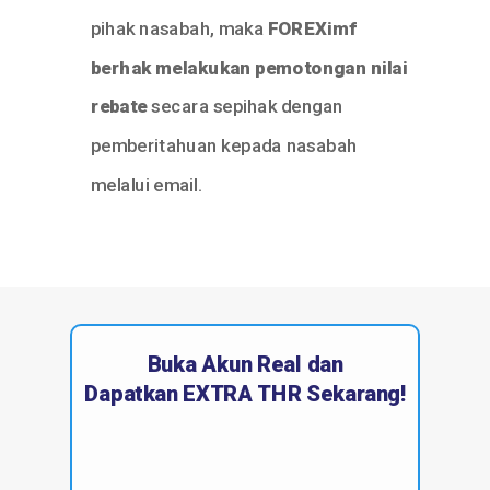
pihak nasabah, maka
FOREXimf
berhak melakukan pemotongan nilai
rebate
secara sepihak dengan
pemberitahuan kepada nasabah
melalui email.
Buka Akun Real
dan
Dapatkan EXTRA THR Sekarang
!