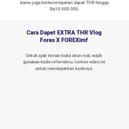
kamu juga berkesempatan dapat THR hingga
Rp10.000.000.
Cara Dapet EXTRA THR Vlog
Forex X FOREXimf
Untuk ajak teman buka akun real, wajib
gunakan kode referralmu. tonton video ini
untuk mendapatkan kodenya: