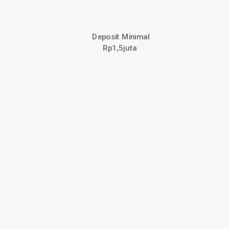
Deposit Minimal
Rp1,5juta