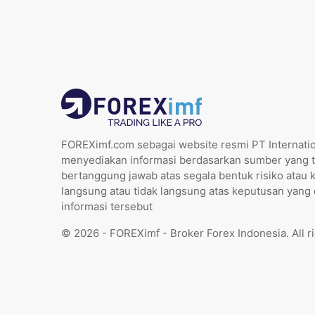
FOREXimf.com sebagai website resmi PT Internatio
menyediakan informasi berdasarkan sumber yang t
bertanggung jawab atas segala bentuk risiko atau 
langsung atau tidak langsung atas keputusan yang
informasi tersebut
© 2026 - FOREXimf - Broker Forex Indonesia. All r