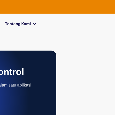
Tentang Kami
ontrol
alam satu aplikasi