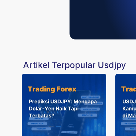
Artikel Terpopular Usdjpy