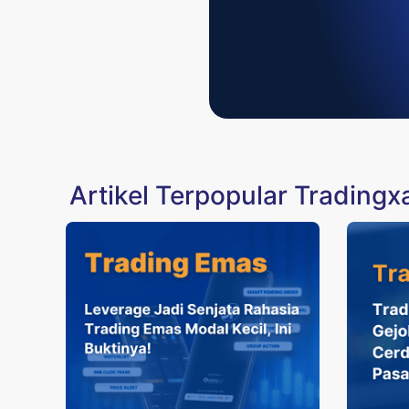
Artikel Terpopular Trading