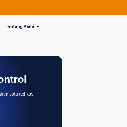
Tentang Kami
ontrol
alam satu aplikasi