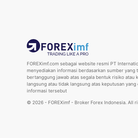
FOREXimf.com sebagai website resmi PT Internatio
menyediakan informasi berdasarkan sumber yang t
bertanggung jawab atas segala bentuk risiko atau 
langsung atau tidak langsung atas keputusan yang
informasi tersebut
© 2026 - FOREXimf - Broker Forex Indonesia. All r