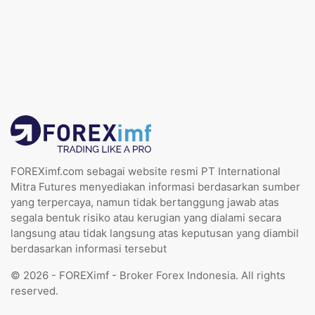
FOREXimf.com sebagai website resmi PT International
Mitra Futures menyediakan informasi berdasarkan sumber
yang terpercaya, namun tidak bertanggung jawab atas
segala bentuk risiko atau kerugian yang dialami secara
langsung atau tidak langsung atas keputusan yang diambil
berdasarkan informasi tersebut
© 2026 - FOREXimf - Broker Forex Indonesia. All rights
reserved.