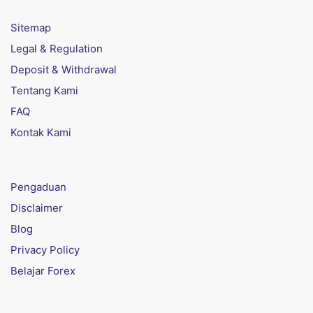
Sitemap
Legal & Regulation
Deposit & Withdrawal
Tentang Kami
FAQ
Kontak Kami
Pengaduan
Disclaimer
Blog
Privacy Policy
Belajar Forex