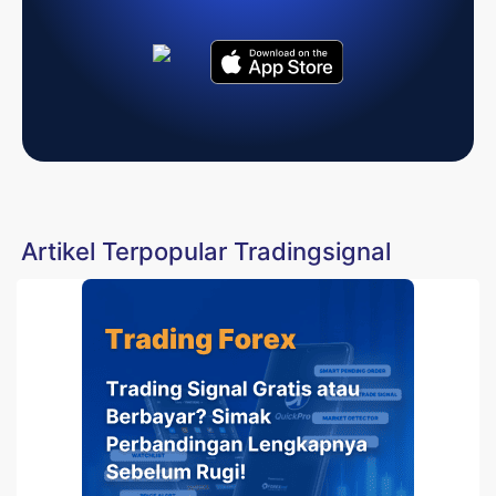
Artikel Terpopular Tradingsignal