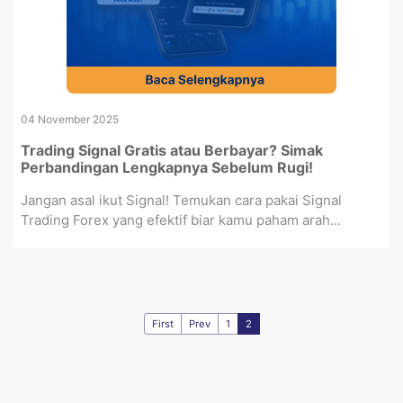
04 November 2025
Trading Signal Gratis atau Berbayar? Simak
Perbandingan Lengkapnya Sebelum Rugi!
Jangan asal ikut Signal! Temukan cara pakai Signal
Trading Forex yang efektif biar kamu paham arah...
First
Prev
1
2