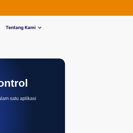
Tentang Kami
ontrol
alam satu aplikasi