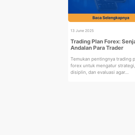
13 June 2025
Trading Plan Forex: Senj
Andalan Para Trader
Temukan pentingnya trading p
forex untuk mengatur strategi
disiplin, dan evaluasi agar...