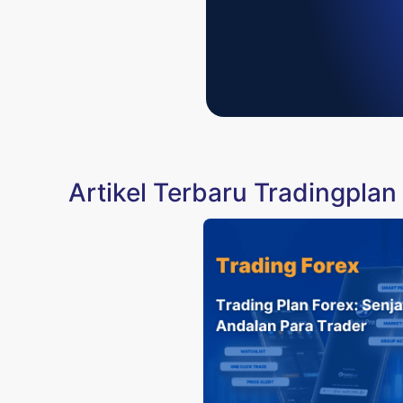
Artikel Terbaru Tradingplan