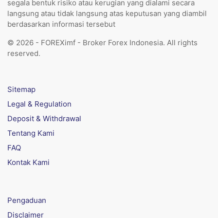
segala bentuk risiko atau kerugian yang dialami secara
langsung atau tidak langsung atas keputusan yang diambil
berdasarkan informasi tersebut
© 2026 - FOREXimf - Broker Forex Indonesia. All rights
reserved.
Sitemap
Legal & Regulation
Deposit & Withdrawal
Tentang Kami
FAQ
Kontak Kami
Pengaduan
Disclaimer