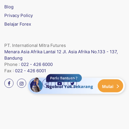
Blog
Privacy Policy
Belajar Forex
PT. International Mitra Futures
Menara Asia Afrika Lantai 12 Jl. Asia Afrika No.133 - 137,
Bandung
Phone :
022 - 426 6000
Fax :
022 - 426 6001