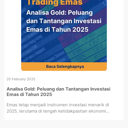
20 February 2025
Analisa Gold: Peluang dan Tantangan Investasi
Emas di Tahun 2025
Emas tetap menjadi instrumen investasi menarik di
2025, terutama di tengah ketidakpastian ekonomi...