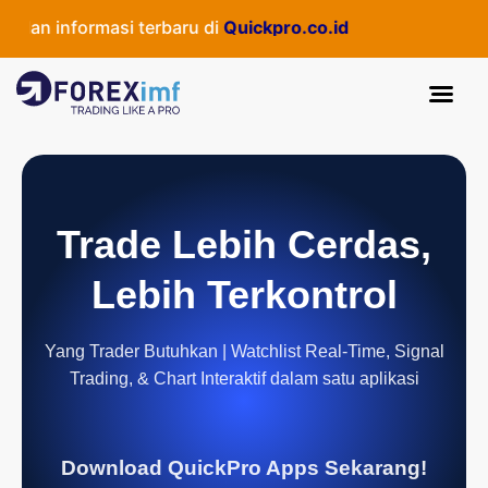
an informasi terbaru di
Quickpro.co.id
Trade Lebih Cerdas,
Lebih Terkontrol
Yang Trader Butuhkan | Watchlist Real-Time, Signal
Trading, & Chart Interaktif dalam satu aplikasi
Download QuickPro Apps Sekarang!