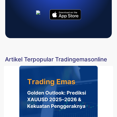
Artikel Terpopular Tradingemasonline