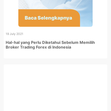
19 July 2021
Hal-hal yang Perlu Diketahui Sebelum Memilih
Broker Trading Forex di Indonesia