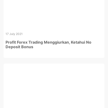
17 July 2021
Profit Forex Trading Menggiurkan, Ketahui No
Deposit Bonus