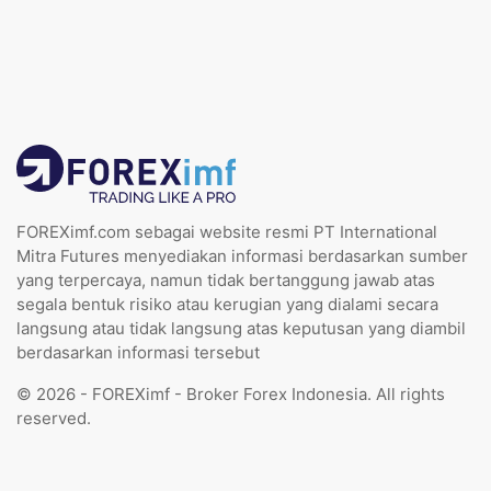
FOREXimf.com sebagai website resmi PT International
Mitra Futures menyediakan informasi berdasarkan sumber
yang terpercaya, namun tidak bertanggung jawab atas
segala bentuk risiko atau kerugian yang dialami secara
langsung atau tidak langsung atas keputusan yang diambil
berdasarkan informasi tersebut
© 2026 - FOREXimf - Broker Forex Indonesia. All rights
reserved.