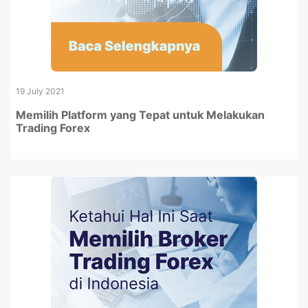
19 July 2021
Memilih Platform yang Tepat untuk Melakukan
Trading Forex