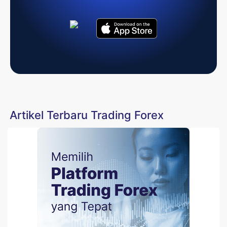
Artikel Terbaru Trading Forex