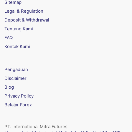
Sitemap
Legal & Regulation
Deposit & Withdrawal
Tentang Kami
FAQ
Kontak Kami
Pengaduan
Disclaimer
Blog
Privacy Policy
Belajar Forex
PT. International Mitra Futures