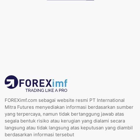
FOREXimf.com sebagai website resmi PT International
Mitra Futures menyediakan informasi berdasarkan sumber
yang terpercaya, namun tidak bertanggung jawab atas
segala bentuk risiko atau kerugian yang dialami secara
langsung atau tidak langsung atas keputusan yang diambil
berdasarkan informasi tersebut