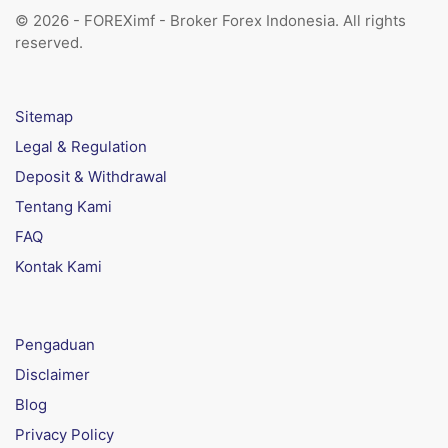
© 2026 - FOREXimf - Broker Forex Indonesia. All rights
reserved.
Sitemap
Legal & Regulation
Deposit & Withdrawal
Tentang Kami
FAQ
Kontak Kami
Pengaduan
Disclaimer
Blog
Privacy Policy