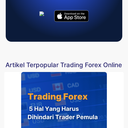
Artikel Terpopular Trading Forex Online