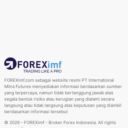
FOREXimf.com sebagai website resmi PT International
Mitra Futures menyediakan informasi berdasarkan sumber
yang terpercaya, namun tidak bertanggung jawab atas
segala bentuk risiko atau kerugian yang dialami secara
langsung atau tidak langsung atas keputusan yang diambil
berdasarkan informasi tersebut
© 2026 - FOREXimf - Broker Forex Indonesia. All rights