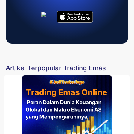
Artikel Terpopular Trading Emas