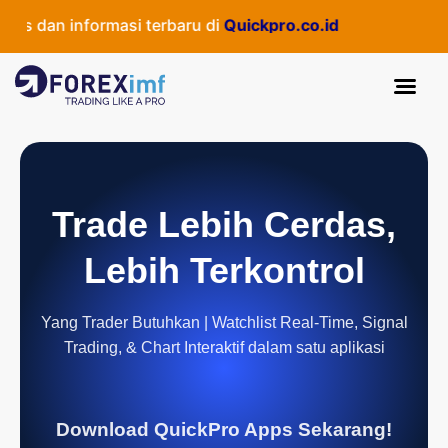
 dan informasi terbaru di
Quickpro.co.id
Trade Lebih Cerdas,
Lebih Terkontrol
Yang Trader Butuhkan | Watchlist Real-Time, Signal
Trading, & Chart Interaktif dalam satu aplikasi
Download QuickPro Apps Sekarang!