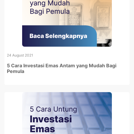
24 August 2021
5 Cara Investasi Emas Antam yang Mudah Bagi
Pemula