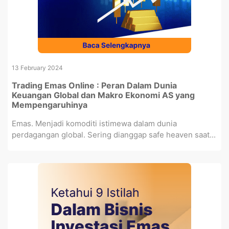
13 February 2024
Trading Emas Online : Peran Dalam Dunia
Keuangan Global dan Makro Ekonomi AS yang
Mempengaruhinya
Emas. Menjadi komoditi istimewa dalam dunia
perdagangan global. Sering dianggap safe heaven saat...