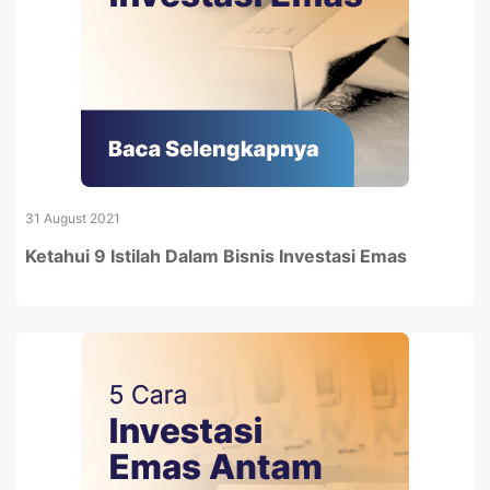
31 August 2021
Ketahui 9 Istilah Dalam Bisnis Investasi Emas