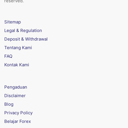
reserved.
Sitemap
Legal & Regulation
Deposit & Withdrawal
Tentang Kami
FAQ
Kontak Kami
Pengaduan
Disclaimer
Blog
Privacy Policy
Belajar Forex