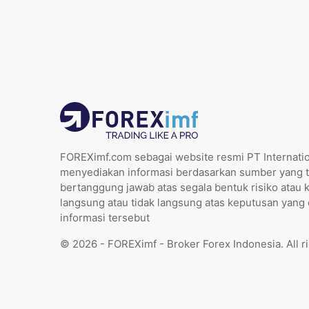
FOREXimf.com sebagai website resmi PT Internatio
menyediakan informasi berdasarkan sumber yang t
bertanggung jawab atas segala bentuk risiko atau 
langsung atau tidak langsung atas keputusan yang
informasi tersebut
© 2026 - FOREXimf - Broker Forex Indonesia. All r