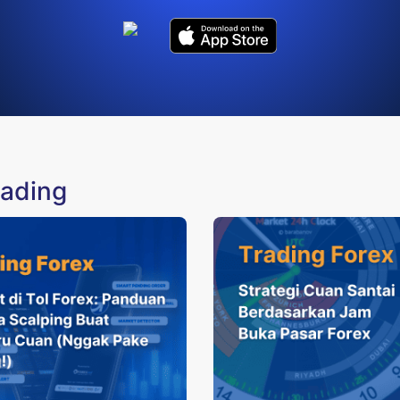
rading