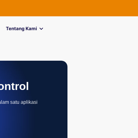
Tentang Kami
ontrol
alam satu aplikasi