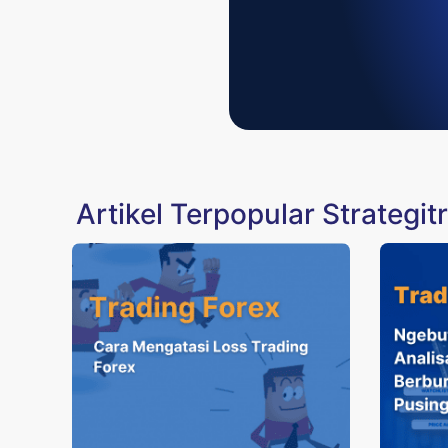
Artikel Terpopular Strategit