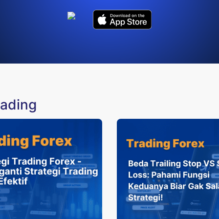
rading