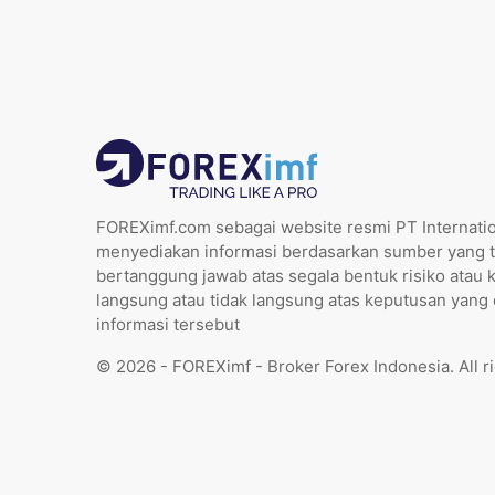
FOREXimf.com sebagai website resmi PT Internatio
menyediakan informasi berdasarkan sumber yang t
bertanggung jawab atas segala bentuk risiko atau 
langsung atau tidak langsung atas keputusan yang
informasi tersebut
© 2026 - FOREXimf - Broker Forex Indonesia. All r