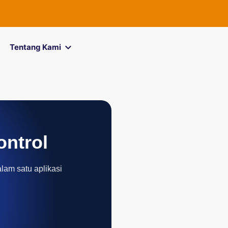
Tentang Kami
ontrol
alam satu aplikasi