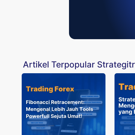
Artikel Terpopular Strategit