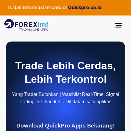
as dan informasi terbaru di
Quickpro.co.id
Trade Lebih Cerdas,
Lebih Terkontrol
Yang Trader Butuhkan | Watchlist Real-Time, Signal
Trading, & Chart Interaktif dalam satu aplikasi
Download QuickPro Apps Sekarang!