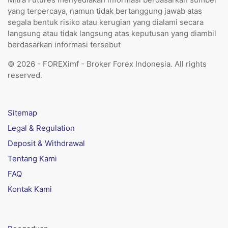
yang terpercaya, namun tidak bertanggung jawab atas
segala bentuk risiko atau kerugian yang dialami secara
langsung atau tidak langsung atas keputusan yang diambil
berdasarkan informasi tersebut
© 2026 - FOREXimf - Broker Forex Indonesia. All rights
reserved.
Sitemap
Legal & Regulation
Deposit & Withdrawal
Tentang Kami
FAQ
Kontak Kami