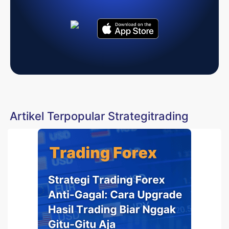
Artikel Terpopular Strategitrading