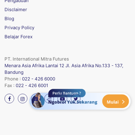
Pengaduan
Disclaimer
Blog
Privacy Policy
Belajar Forex
PT. International Mitra Futures
Menara Asia Afrika Lantai 12 Jl. Asia Afrika No.133 - 137,
Bandung
Phone :
022 - 426 6000
Fax :
022 - 426 6001