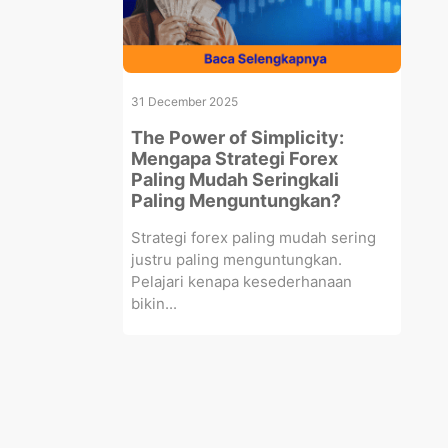
31 December 2025
The Power of Simplicity:
Mengapa Strategi Forex
Paling Mudah Seringkali
Paling Menguntungkan?
Strategi forex paling mudah sering
justru paling menguntungkan.
Pelajari kenapa kesederhanaan
bikin...