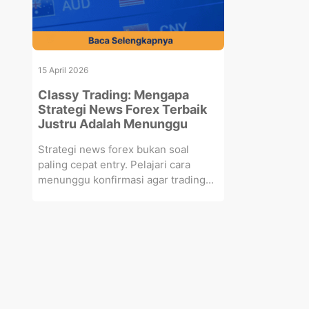
15 April 2026
Classy Trading: Mengapa
Strategi News Forex Terbaik
Justru Adalah Menunggu
Strategi news forex bukan soal
paling cepat entry. Pelajari cara
menunggu konfirmasi agar trading...