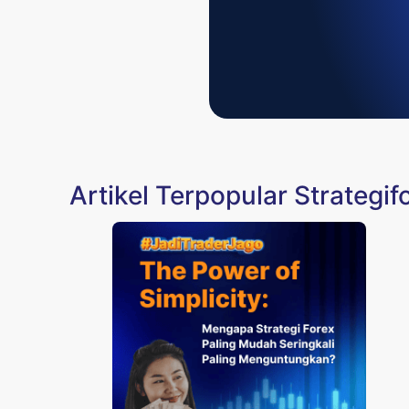
Artikel Terpopular Strategif