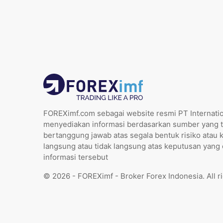
FOREXimf.com sebagai website resmi PT Internatio
menyediakan informasi berdasarkan sumber yang t
bertanggung jawab atas segala bentuk risiko atau 
langsung atau tidak langsung atas keputusan yang
informasi tersebut
© 2026 - FOREXimf - Broker Forex Indonesia. All r