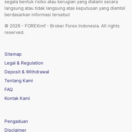
segala bentuk risiko atau kerugian yang dialami secara
langsung atau tidak langsung atas keputusan yang diambil
berdasarkan informasi tersebut
© 2026 - FOREXimf - Broker Forex Indonesia. All rights
reserved.
Sitemap
Legal & Regulation
Deposit & Withdrawal
Tentang Kami
FAQ
Kontak Kami
Pengaduan
Disclaimer