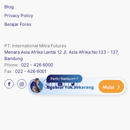
Blog
Privacy Policy
Belajar Forex
PT. International Mitra Futures
Menara Asia Afrika Lantai 12 Jl. Asia Afrika No.133 - 137,
Bandung
Phone :
022 - 426 6000
Fax :
022 - 426 6001