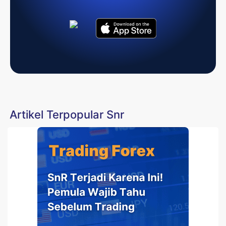
Artikel Terpopular Snr