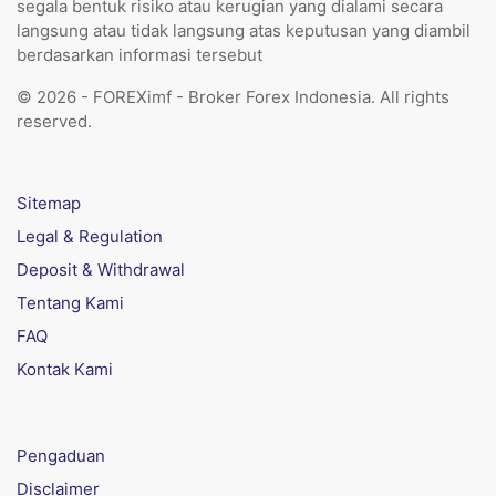
segala bentuk risiko atau kerugian yang dialami secara
langsung atau tidak langsung atas keputusan yang diambil
berdasarkan informasi tersebut
© 2026 - FOREXimf - Broker Forex Indonesia. All rights
reserved.
Sitemap
Legal & Regulation
Deposit & Withdrawal
Tentang Kami
FAQ
Kontak Kami
Pengaduan
Disclaimer