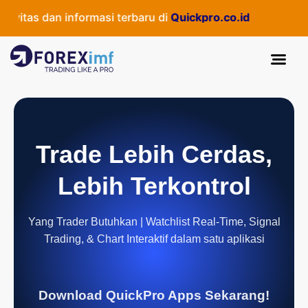
itas dan informasi terbaru di
Quickpro.co.id
Trade Lebih Cerdas,
Lebih Terkontrol
Yang Trader Butuhkan | Watchlist Real-Time, Signal
Trading, & Chart Interaktif dalam satu aplikasi
Download QuickPro Apps Sekarang!