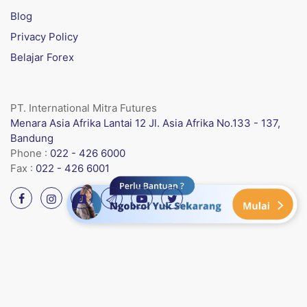
Blog
Privacy Policy
Belajar Forex
PT. International Mitra Futures
Menara Asia Afrika Lantai 12 Jl. Asia Afrika No.133 - 137,
Bandung
Phone :
022 - 426 6000
Fax :
022 - 426 6001