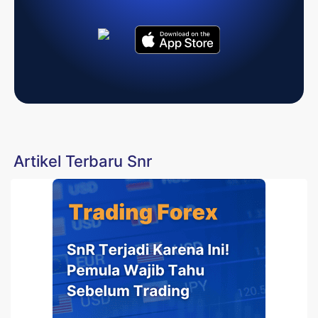
Artikel Terbaru Snr