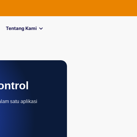
Tentang Kami
ontrol
alam satu aplikasi