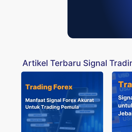
Artikel Terbaru Signal Tradi