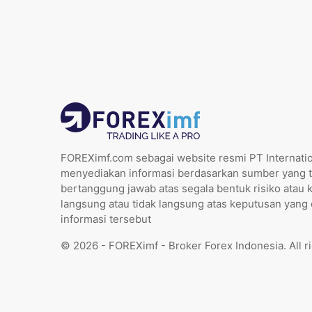
FOREXimf.com sebagai website resmi PT Internatio
menyediakan informasi berdasarkan sumber yang t
bertanggung jawab atas segala bentuk risiko atau 
langsung atau tidak langsung atas keputusan yang
informasi tersebut
© 2026 - FOREXimf - Broker Forex Indonesia. All r