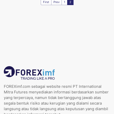
First
Prev
1
2
FOREXimf.com sebagai website resmi PT International
Mitra Futures menyediakan informasi berdasarkan sumber
yang terpercaya, namun tidak bertanggung jawab atas
segala bentuk risiko atau kerugian yang dialami secara
langsung atau tidak langsung atas keputusan yang diambil