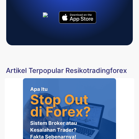
Artikel Terpopular Resikotradingforex