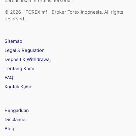
berdasarkan informasi tersebut
© 2026 - FOREXimf - Broker Forex Indonesia. All rights
reserved.
Sitemap
Legal & Regulation
Deposit & Withdrawal
Tentang Kami
FAQ
Kontak Kami
Pengaduan
Disclaimer
Blog