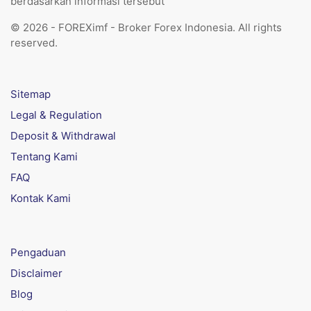
berdasarkan informasi tersebut
© 2026 - FOREXimf - Broker Forex Indonesia. All rights
reserved.
Sitemap
Legal & Regulation
Deposit & Withdrawal
Tentang Kami
FAQ
Kontak Kami
Pengaduan
Disclaimer
Blog