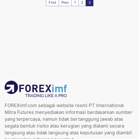
First
Prev
1
2
3
FOREXimf.com sebagai website resmi PT International
Mitra Futures menyediakan informasi berdasarkan sumber
yang terpercaya, namun tidak bertanggung jawab atas
segala bentuk risiko atau kerugian yang dialami secara
langsung atau tidak langsung atas keputusan yang diambil