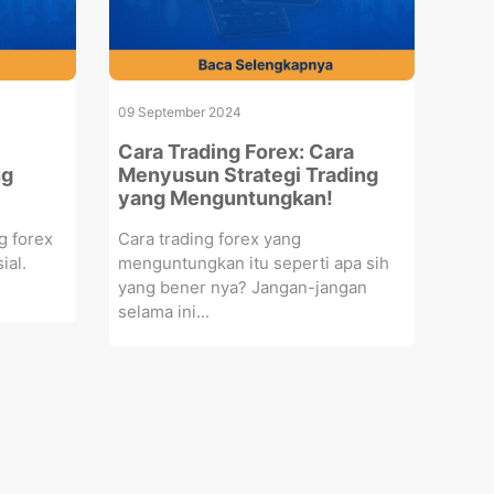
09 September 2024
Cara Trading Forex: Cara
ng
Menyusun Strategi Trading
yang Menguntungkan!
g forex
Cara trading forex yang
ial.
menguntungkan itu seperti apa sih
.
yang bener nya? Jangan-jangan
selama ini...