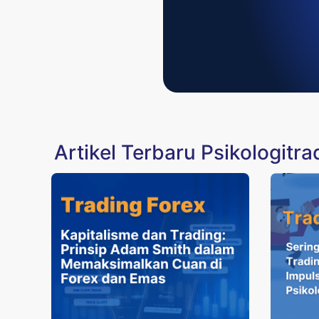
Artikel Terbaru Psikologitra