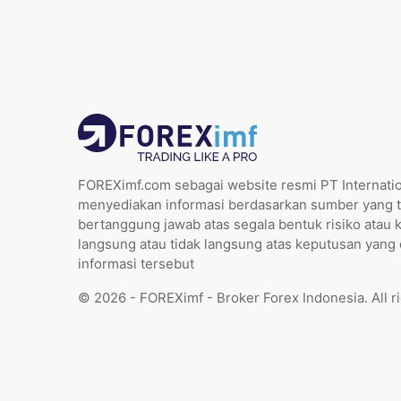
FOREXimf.com sebagai website resmi PT Internatio
menyediakan informasi berdasarkan sumber yang t
bertanggung jawab atas segala bentuk risiko atau 
langsung atau tidak langsung atas keputusan yang
informasi tersebut
© 2026 - FOREXimf - Broker Forex Indonesia. All r