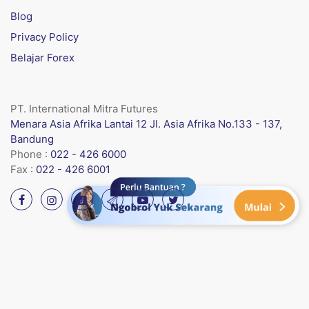
Blog
Privacy Policy
Belajar Forex
PT. International Mitra Futures
Menara Asia Afrika Lantai 12 Jl. Asia Afrika No.133 - 137,
Bandung
Phone :
022 - 426 6000
Fax :
022 - 426 6001