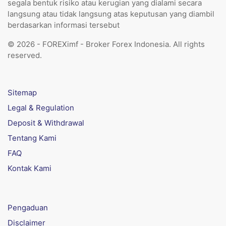
segala bentuk risiko atau kerugian yang dialami secara
langsung atau tidak langsung atas keputusan yang diambil
berdasarkan informasi tersebut
© 2026 - FOREXimf - Broker Forex Indonesia. All rights
reserved.
Sitemap
Legal & Regulation
Deposit & Withdrawal
Tentang Kami
FAQ
Kontak Kami
Pengaduan
Disclaimer