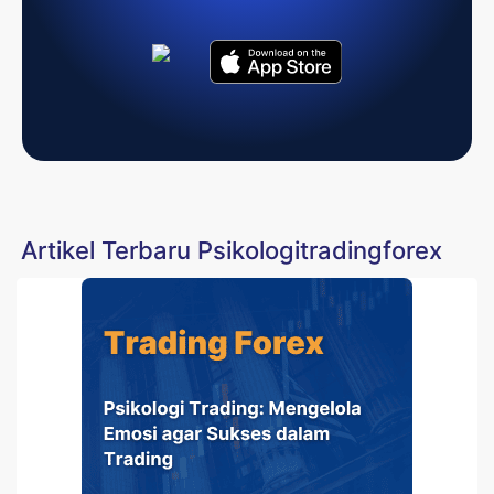
Artikel Terbaru Psikologitradingforex