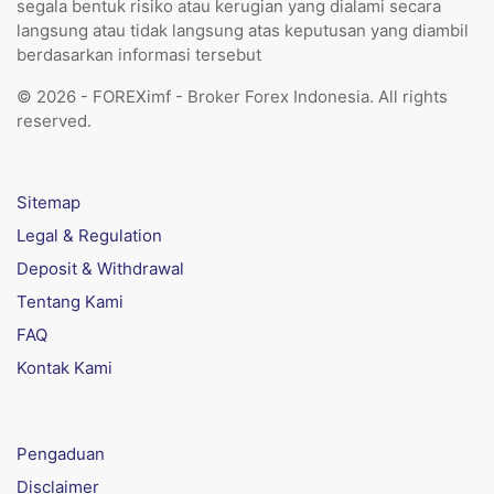
segala bentuk risiko atau kerugian yang dialami secara
langsung atau tidak langsung atas keputusan yang diambil
berdasarkan informasi tersebut
© 2026 - FOREXimf - Broker Forex Indonesia. All rights
reserved.
Sitemap
Legal & Regulation
Deposit & Withdrawal
Tentang Kami
FAQ
Kontak Kami
Pengaduan
Disclaimer