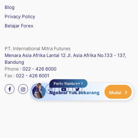
Blog
Privacy Policy
Belajar Forex
PT. International Mitra Futures
Menara Asia Afrika Lantai 12 Jl. Asia Afrika No.133 - 137,
Bandung
Phone :
022 - 426 6000
Fax :
022 - 426 6001