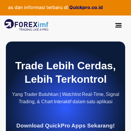
as dan informasi terbaru di
Quickpro.co.id
Trade Lebih Cerdas,
Lebih Terkontrol
Yang Trader Butuhkan | Watchlist Real-Time, Signal
Trading, & Chart Interaktif dalam satu aplikasi
Download QuickPro Apps Sekarang!