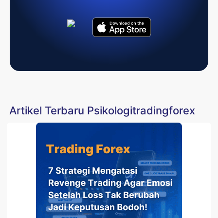
Artikel Terbaru Psikologitradingforex