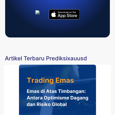
Artikel Terbaru Prediksixauusd