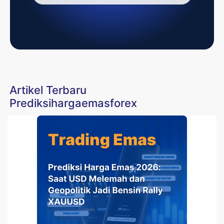
Artikel Terbaru
Prediksihargaemasforex