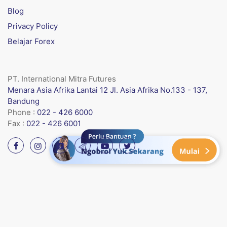
Blog
Privacy Policy
Belajar Forex
PT. International Mitra Futures
Menara Asia Afrika Lantai 12 Jl. Asia Afrika No.133 - 137,
Bandung
Phone :
022 - 426 6000
Fax :
022 - 426 6001