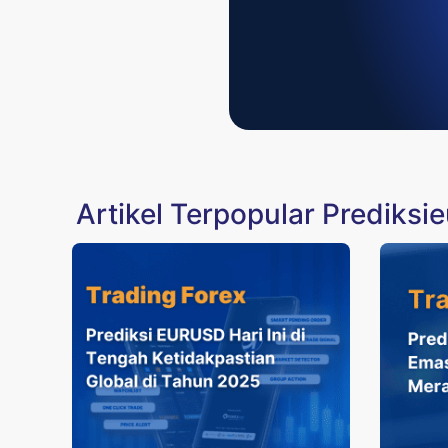
Artikel Terpopular Prediksi