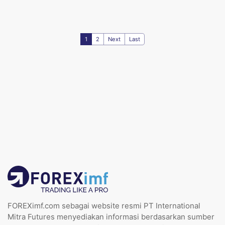
1
2
Next
Last
FOREXimf.com sebagai website resmi PT International
Mitra Futures menyediakan informasi berdasarkan sumber