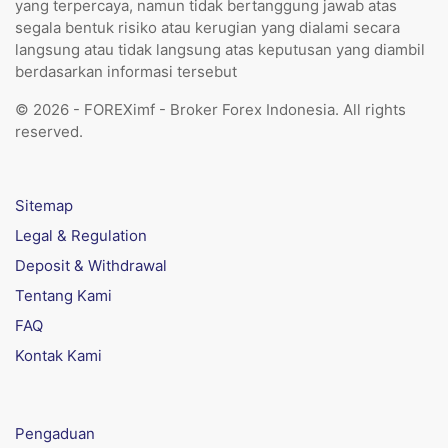
yang terpercaya, namun tidak bertanggung jawab atas
segala bentuk risiko atau kerugian yang dialami secara
langsung atau tidak langsung atas keputusan yang diambil
berdasarkan informasi tersebut
© 2026 - FOREXimf - Broker Forex Indonesia. All rights
reserved.
Sitemap
Legal & Regulation
Deposit & Withdrawal
Tentang Kami
FAQ
Kontak Kami
Pengaduan