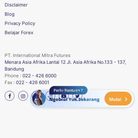
Disclaimer
Blog
Privacy Policy
Belajar Forex
PT. International Mitra Futures
Menara Asia Afrika Lantai 12 Jl. Asia Afrika No.133 - 137,
Bandung
Phone :
022 - 426 6000
Fax :
022 - 426 6001