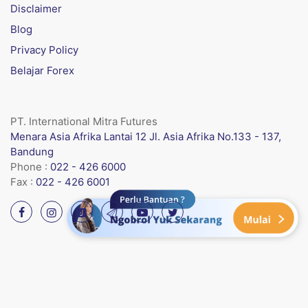
Disclaimer
Blog
Privacy Policy
Belajar Forex
PT. International Mitra Futures
Menara Asia Afrika Lantai 12 Jl. Asia Afrika No.133 - 137,
Bandung
Phone :
022 - 426 6000
Fax :
022 - 426 6001