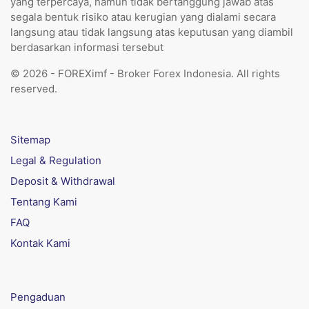
yang terpercaya, namun tidak bertanggung jawab atas
segala bentuk risiko atau kerugian yang dialami secara
langsung atau tidak langsung atas keputusan yang diambil
berdasarkan informasi tersebut
© 2026 - FOREXimf - Broker Forex Indonesia. All rights
reserved.
Sitemap
Legal & Regulation
Deposit & Withdrawal
Tentang Kami
FAQ
Kontak Kami
Pengaduan