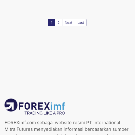
1
2
Next
Last
FOREXimf.com sebagai website resmi PT International
Mitra Futures menyediakan informasi berdasarkan sumber