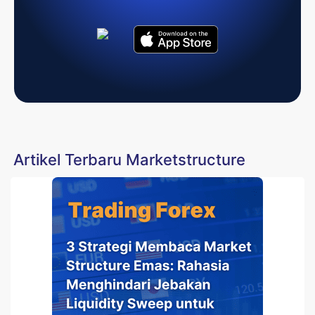
Artikel Terbaru Marketstructure