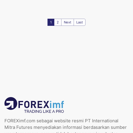
1
2
Next
Last
FOREXimf.com sebagai website resmi PT International
Mitra Futures menyediakan informasi berdasarkan sumber