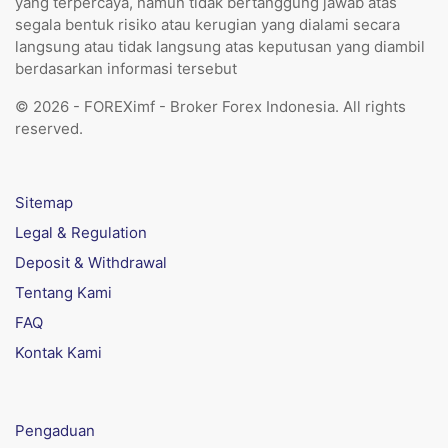
yang terpercaya, namun tidak bertanggung jawab atas
segala bentuk risiko atau kerugian yang dialami secara
langsung atau tidak langsung atas keputusan yang diambil
berdasarkan informasi tersebut
© 2026 - FOREXimf - Broker Forex Indonesia. All rights
reserved.
Sitemap
Legal & Regulation
Deposit & Withdrawal
Tentang Kami
FAQ
Kontak Kami
Pengaduan