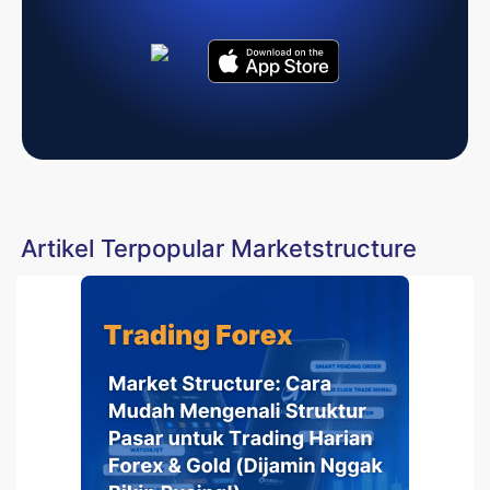
Artikel Terpopular Marketstructure