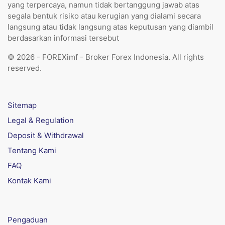
yang terpercaya, namun tidak bertanggung jawab atas
segala bentuk risiko atau kerugian yang dialami secara
langsung atau tidak langsung atas keputusan yang diambil
berdasarkan informasi tersebut
© 2026 - FOREXimf - Broker Forex Indonesia. All rights
reserved.
Sitemap
Legal & Regulation
Deposit & Withdrawal
Tentang Kami
FAQ
Kontak Kami
Pengaduan