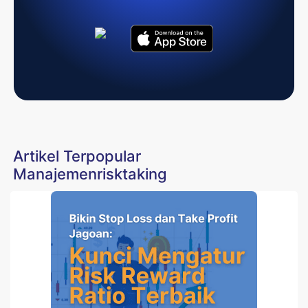
Artikel Terpopular
Manajemenrisktaking