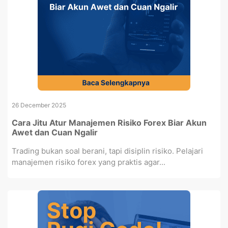
26 December 2025
Cara Jitu Atur Manajemen Risiko Forex Biar Akun
Awet dan Cuan Ngalir
Trading bukan soal berani, tapi disiplin risiko. Pelajari
manajemen risiko forex yang praktis agar...