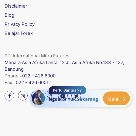
Disclaimer
Blog
Privacy Policy
Belajar Forex
PT. International Mitra Futures
Menara Asia Afrika Lantai 12 Jl. Asia Afrika No.133 - 137,
Bandung
Phone :
022 - 426 6000
Fax :
022 - 426 6001