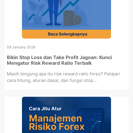
09 January 2026
Bikin Stop Loss dan Take Profit Jagoan: Kunci
Mengatur Risk Reward Ratio Terbaik
Masih bingung apa itu risk reward ratio forex? Pelajari
cara hitung, aturan dasar, dan fungsi stop...